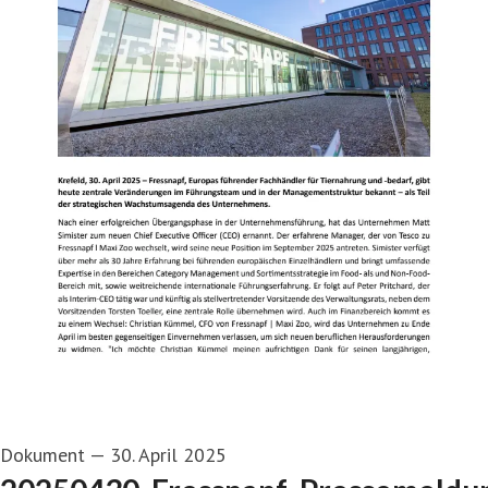
Dokument
—
30. April 2025