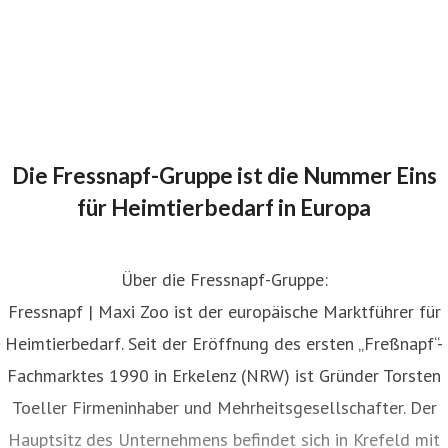
Die Fressnapf-Gruppe ist die Nummer Eins
für Heimtierbedarf in Europa
Über die Fressnapf-Gruppe:
Fressnapf | Maxi Zoo ist der europäische Marktführer für
Heimtierbedarf. Seit der Eröffnung des ersten „Freßnapf“-
Fachmarktes 1990 in Erkelenz (NRW) ist Gründer Torsten
Toeller Firmeninhaber und Mehrheitsgesellschafter. Der
Hauptsitz des Unternehmens befindet sich in Krefeld mit