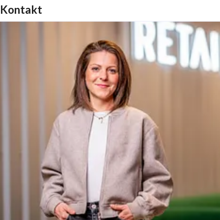
Kontakt