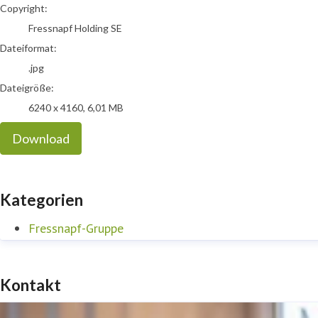
Copyright:
Fressnapf Holding SE
Dateiformat:
.jpg
Dateigröße:
6240 x 4160, 6,01 MB
Download
Kategorien
Fressnapf-Gruppe
Kontakt