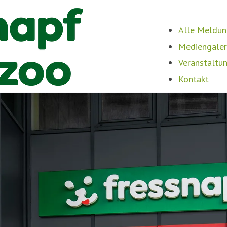
Alle Meldu
Mediengaler
Veranstaltu
Kontakt