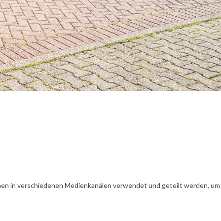
en in verschiedenen Medienkanälen verwendet und geteilt werden, um Ih