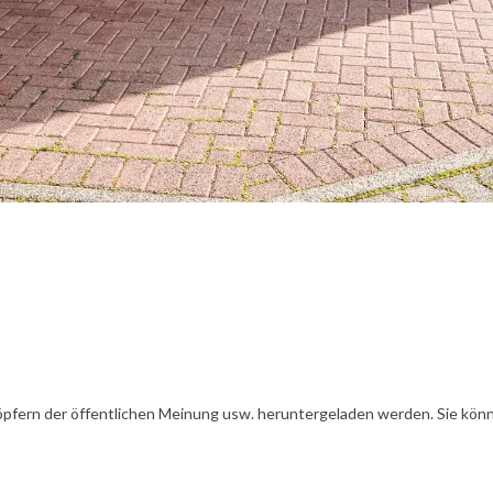
öpfern der öffentlichen Meinung usw. heruntergeladen werden. Sie könn