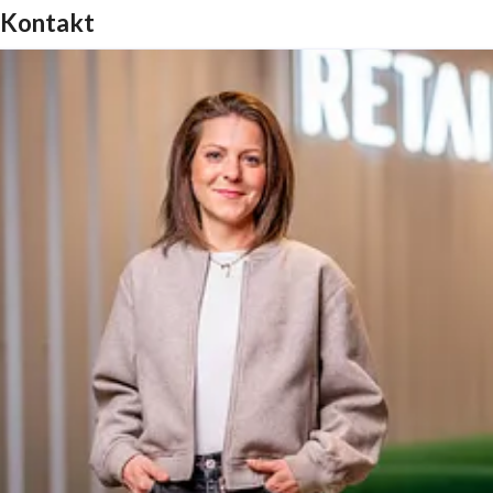
Kontakt