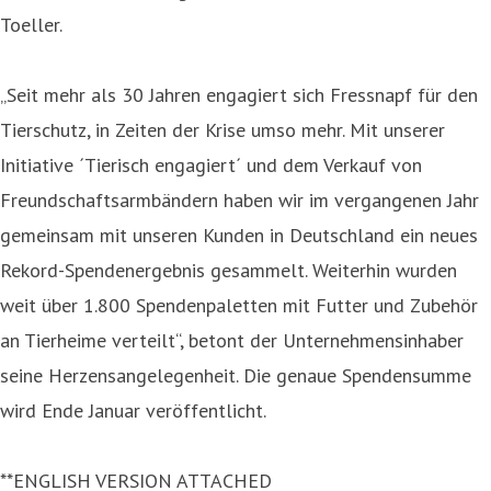
Toeller.
„Seit mehr als 30 Jahren engagiert sich Fressnapf für den
Tierschutz, in Zeiten der Krise umso mehr. Mit unserer
Initiative ´Tierisch engagiert´ und dem Verkauf von
Freundschaftsarmbändern haben wir im vergangenen Jahr
gemeinsam mit unseren Kunden in Deutschland ein neues
Rekord-Spendenergebnis gesammelt. Weiterhin wurden
weit über 1.800 Spendenpaletten mit Futter und Zubehör
an Tierheime verteilt“, betont der Unternehmensinhaber
seine Herzensangelegenheit. Die genaue Spendensumme
wird Ende Januar veröffentlicht.
**ENGLISH VERSION ATTACHED