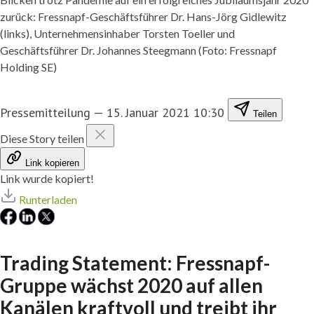
zurück: Fressnapf-Geschäftsführer Dr. Hans-Jörg Gidlewitz
(links), Unternehmensinhaber Torsten Toeller und
Geschäftsführer Dr. Johannes Steegmann (Foto: Fressnapf
Holding SE)
Pressemitteilung
—
15. Januar 2021 10:30
Teilen
Diese Story teilen
Link kopieren
Link wurde kopiert!
Runterladen
Trading Statement: Fressnapf-
Gruppe wächst 2020 auf allen
Kanälen kraftvoll und treibt ihr