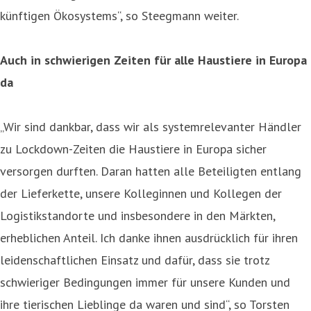
künftigen Ökosystems“, so Steegmann weiter.
Auch in schwierigen Zeiten für alle Haustiere in Europa
da
„Wir sind dankbar, dass wir als systemrelevanter Händler
zu Lockdown-Zeiten die Haustiere in Europa sicher
versorgen durften. Daran hatten alle Beteiligten entlang
der Lieferkette, unsere Kolleginnen und Kollegen der
Logistikstandorte und insbesondere in den Märkten,
erheblichen Anteil. Ich danke ihnen ausdrücklich für ihren
leidenschaftlichen Einsatz und dafür, dass sie trotz
schwieriger Bedingungen immer für unsere Kunden und
ihre tierischen Lieblinge da waren und sind“, so Torsten