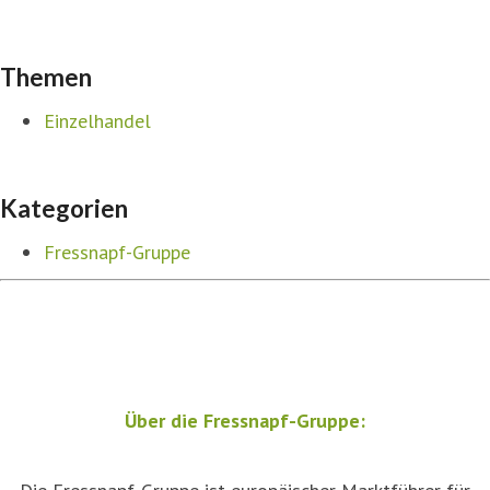
Themen
Einzelhandel
Kategorien
Fressnapf-Gruppe
Über die Fressnapf-Gruppe: