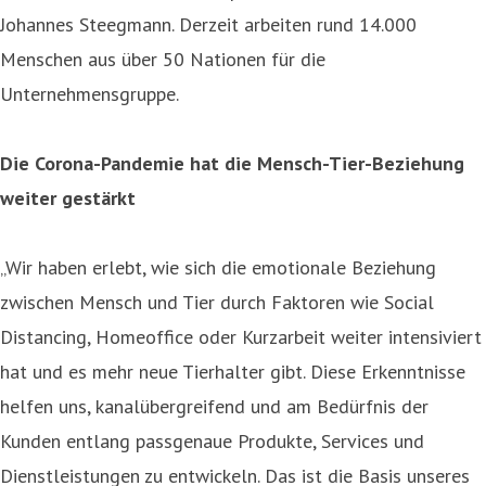
Johannes Steegmann. Derzeit arbeiten rund 14.000
Menschen aus über 50 Nationen für die
Unternehmensgruppe.
Die Corona-Pandemie hat die Mensch-Tier-Beziehung
weiter gestärkt
„Wir haben erlebt, wie sich die emotionale Beziehung
zwischen Mensch und Tier durch Faktoren wie Social
Distancing, Homeoffice oder Kurzarbeit weiter intensiviert
hat und es mehr neue Tierhalter gibt. Diese Erkenntnisse
helfen uns, kanalübergreifend und am Bedürfnis der
Kunden entlang passgenaue Produkte, Services und
Dienstleistungen zu entwickeln. Das ist die Basis unseres