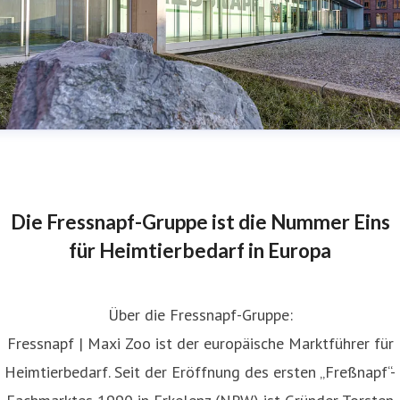
Die Fressnapf-Gruppe ist die Nummer Eins
für Heimtierbedarf in Europa
Über die Fressnapf-Gruppe:
Fressnapf | Maxi Zoo ist der europäische Marktführer für
Heimtierbedarf. Seit der Eröffnung des ersten „Freßnapf“-