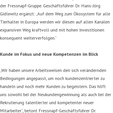
der Fressnapf-Gruppe. Geschäftsführer Dr. Hans-Jörg
Gidlewitz ergänzt: „Auf dem Weg zum Ökosystem für alle
Tierhalter in Europa werden wir diesen auf allen Kanälen
expansiven Weg kraftvoll und mit hohen Investitionen
konsequent weiterverfolgen.“
Kunde im Fokus und neue Kompetenzen im Blick
„Wir haben unsere Arbeitsweisen den sich verändernden
Bedingungen angepasst, um noch kundenzentrierter zu
handeln und noch mehr Kunden zu begeistern. Das hilft
uns sowohl bei der Neukundengewinnung als auch bei der
Rekrutierung talentierter und kompetenter neuer
Mitarbeiter“, betont Fressnapf-Geschäftsführer Dr.