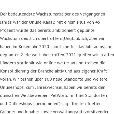
Der bedeutendste Wachstumstreiber des vergangenen
Jahres war der Online-Kanal: Mit einem Plus von 45
Prozent wurde das bereits ambitioniert geplante
Wachstum deutlich übertroffen. „Unglaublich, aber wir
haben im Krisenjahr 2020 sämtliche für das Jubiläumsjahr
geplanten Ziele weit übertroffen. 2021 greifen wir in allen
Ländern stationär wie online weiter an und treiben die
Konsolidierung der Branche aktiv und aus eigener Kraft
voran. Wir planen über 100 neue Standorte und weitere
Onlineshops. Zum Jahreswechsel haben wir bereits den
dänischen Wettbewerber ´PetWorld´ mit 36 Standorten
und Onlineshops übernommen“, sagt Torsten Toeller,
Gründer und Inhaber sowie Verwaltungsratsvorsitzender