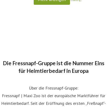
Die Fressnapf-Gruppe ist die Nummer Eins
für Heimtierbedarf in Europa
Über die Fressnapf-Gruppe:
Fressnapf | Maxi Zoo ist der europäische Marktführer für
Heimtierbedarf. Seit der Eröffnung des ersten „Freßnapf“-