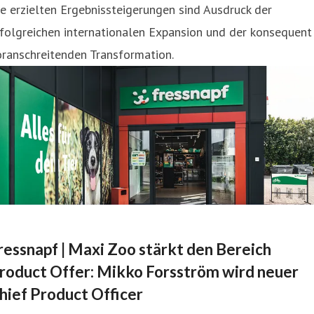
e erzielten Ergebnissteigerungen sind Ausdruck der
folgreichen internationalen Expansion und der konsequent
ranschreitenden Transformation.
ressnapf | Maxi Zoo stärkt den Bereich
roduct Offer: Mikko Forsström wird neuer
hief Product Officer